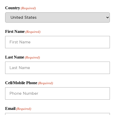
Country
(Required)
First Name
(Required)
Last Name
(Required)
Cell/Mobile Phone
(Required)
Email
(Required)