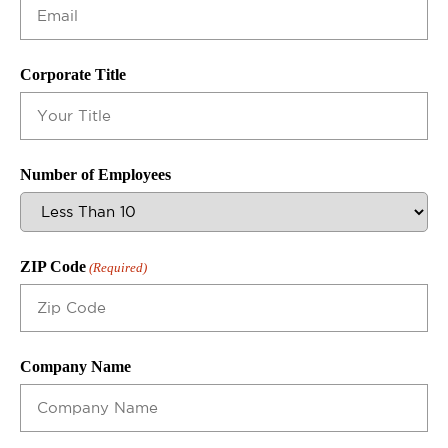
Corporate Title
Number of Employees
ZIP Code
(Required)
Company Name